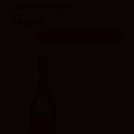
Fino Eléctrico Bombilla
Toro Albalá
24,90 €
Añadir