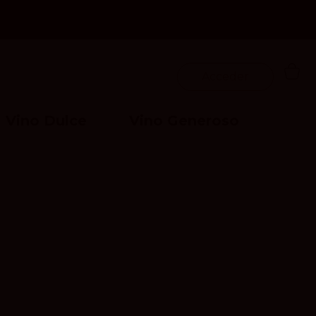
Acceder
Vino Dulce
Vino Generoso