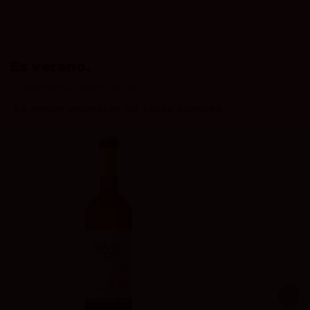
Es verano.
Compra verdejo.
La mejor selección de vinos blancos