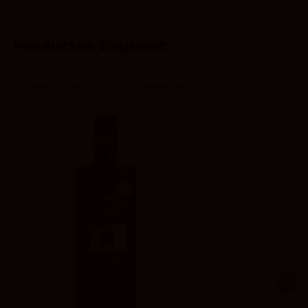
Productos Gourmet
Aceites, vinagres y vermuts
La mejor forma de acompañar un vino