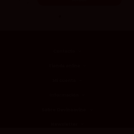
Contacto
Tienda online
Mi cuenta
Información
Sobre Devinoavino
Newsletter