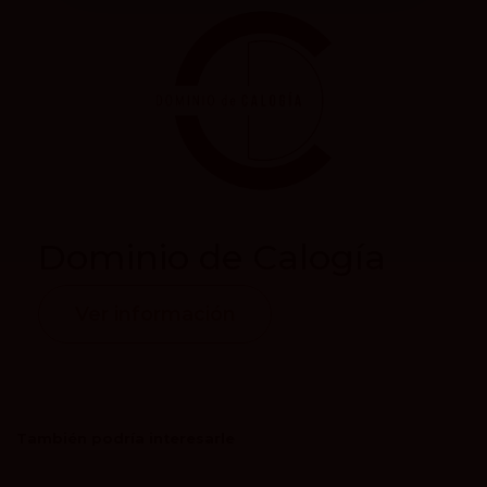
Dominio de Calogía
Ver información
También podría interesarle