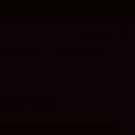
Acceder
Vino Dulce
Vino Generoso
 de crianza