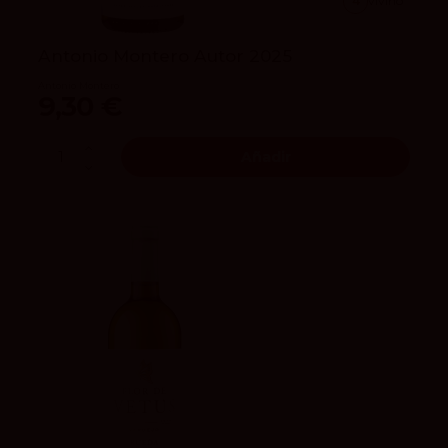
4
vivino
Antonio Montero Autor 2025
Antonio Montero
9,30 €
Añadir