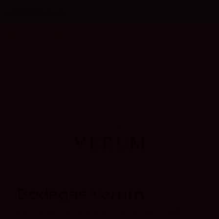
Bodegas Verum
En Verum entienden los vinos como la fiel