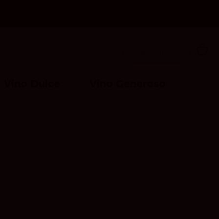
Acceder
Vino Dulce
Vino Generoso