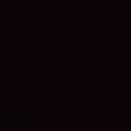
final persistente.