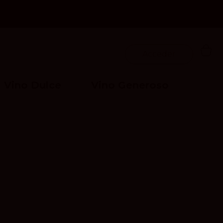
Acceder
Vino Dulce
Vino Generoso