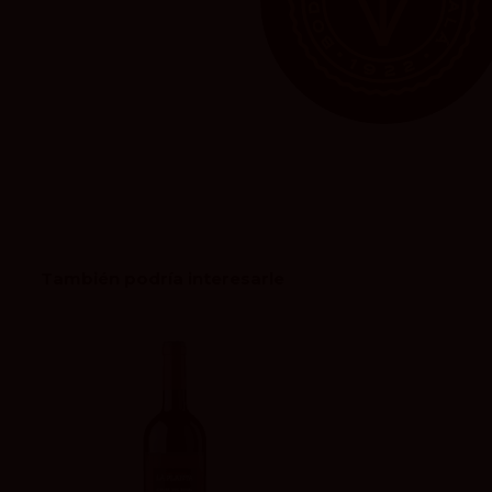
También podría interesarle