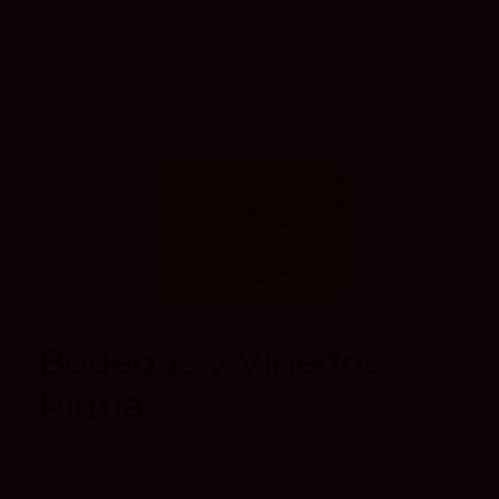
Bodegas y Viñedos
Pintia
Descubre Bodegas y Viñedos Pintia, fundada
por Vega Sicilia en el páramo de San Román de