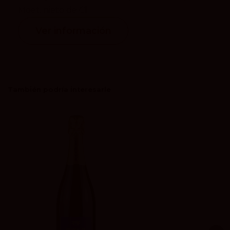
Moët, nieto de Cl...
Ver información
También podría interesarle