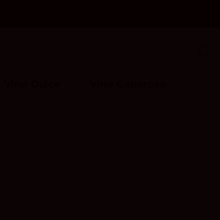
Acceder
Vino Dulce
Vino Generoso