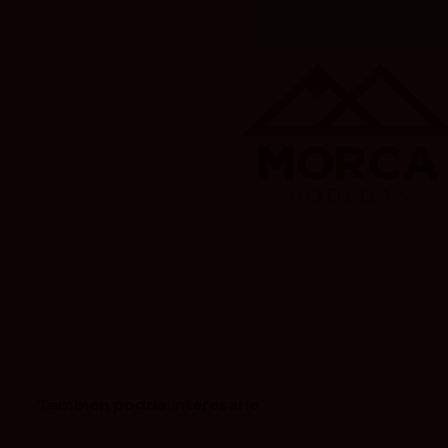
También podría interesarle