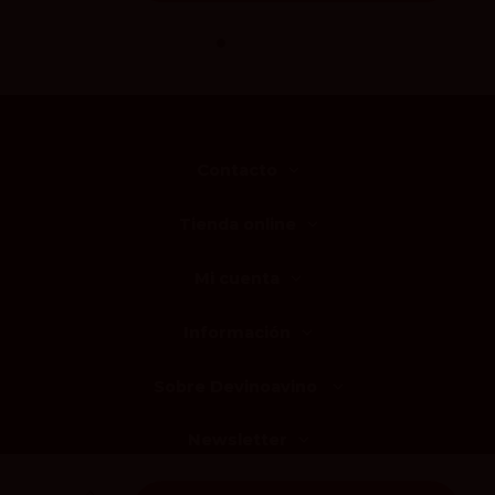
Contacto
Tienda online
Mi cuenta
Información
Sobre Devinoavino
Newsletter