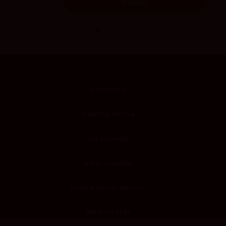
Añadir
Contacto
Tienda online
Mi cuenta
Información
Sobre Devinoavino
Newsletter