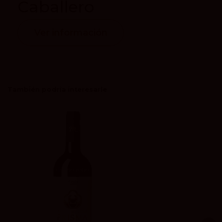
Caballero
Ver información
También podría interesarle