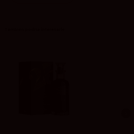
También podría interesarle