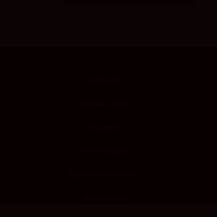
Contacto
Tienda online
Mi cuenta
Información
Sobre Devinoavino
Newsletter