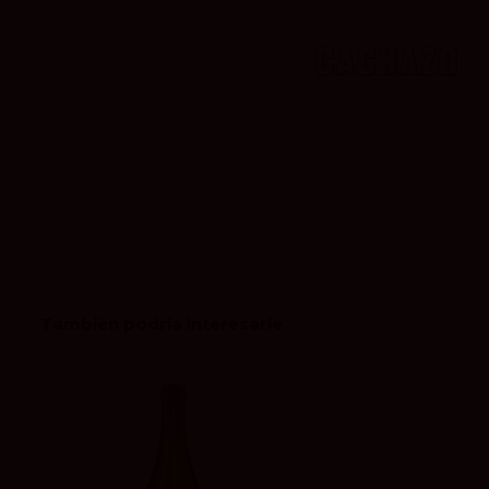
También podría interesarle