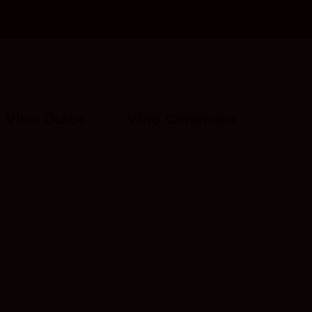
Acceder
Vino Dulce
Vino Generoso