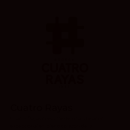
Cuatro Rayas
Cuatro Rayas presume de una ubicación
excepcional en pleno corazón de la