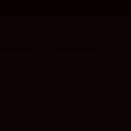
Acceder
Vino Dulce
Vino Generoso