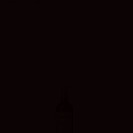
or los tiempos naturales que caracte...