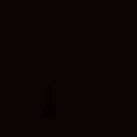
También podría interesarle