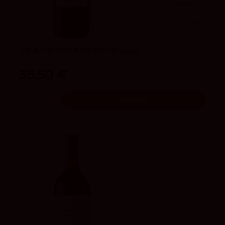
93
Parker
4.2
vivino
Viña Pedrosa Reserva 2020
Viña Pedrosa
35,50 €
Añadir