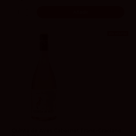
Añadir
¡En oferta!
Quinta de Aves Cabernet Franc-Graciano